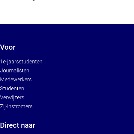
Voor
1e-jaarsstudenten
Journalisten
Medewerkers
Studenten
Verwijzers
Zij-instromers
Direct naar