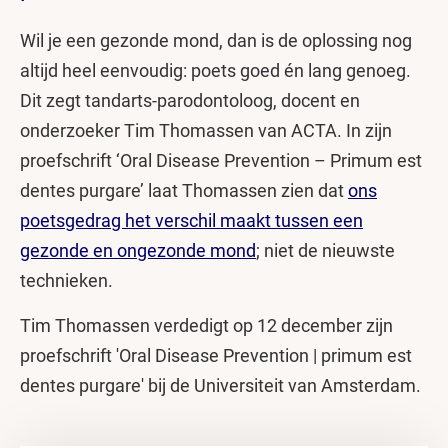
Wil je een gezonde mond, dan is de oplossing nog
altijd heel eenvoudig: poets goed én lang genoeg.
Dit zegt tandarts-parodontoloog, docent en
onderzoeker Tim Thomassen van ACTA. In zijn
proefschrift ‘Oral Disease Prevention – Primum est
dentes purgare’ laat Thomassen zien dat
ons
poetsgedrag het verschil maakt tussen een
gezonde en ongezonde mond
; niet de nieuwste
technieken.
Tim Thomassen verdedigt op 12 december zijn
proefschrift 'Oral Disease Prevention | primum est
dentes purgare' bij de Universiteit van Amsterdam.