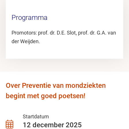
Programma
Promotors: prof. dr. D.E. Slot, prof. dr. G.A. van
der Weijden.
Over Preventie van mondziekten
begint met goed poetsen!
Startdatum
12 december 2025