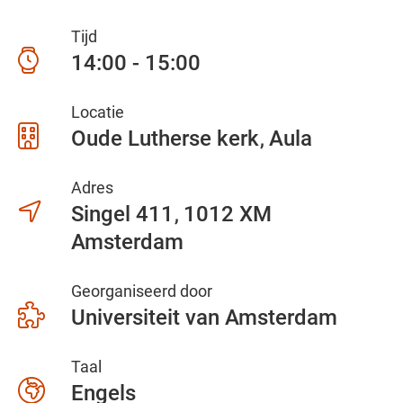
Tijd
14:00 - 15:00
Locatie
Oude Lutherse kerk
Aula
Adres
Singel 411
1012 XM
Amsterdam
Georganiseerd door
Universiteit van Amsterdam
Taal
Engels