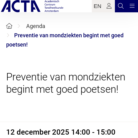
EN
Agenda
Preventie van mondziekten begint met goed
poetsen!
Preventie van mondziekten
12 december 2025 14:00 - 15:
12 december 2025 14:00 - 15:00