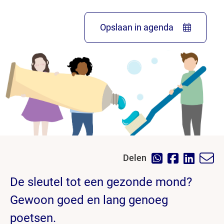
Opslaan in agenda
Delen
De sleutel tot een gezonde mond?
Gewoon goed en lang genoeg
poetsen.