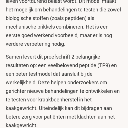
leven voortdurend belast wordt. Dit model maakt
het mogelijk om behandelingen te testen die zowel
biologische stoffen (zoals peptiden) als
mechanische prikkels combineren. Het is een
eerste goed werkend voorbeeld, maar er is nog
verdere verbetering nodig.
Samen levert dit proefschrift 2 belangrijke
resultaten op: een veelbelovend peptide (TP8) en
een beter testmodel dat aansluit bij de
werkelijkheid. Deze helpen onderzoekers om
gerichter nieuwe behandelingen te ontwikkelen en
te testen voor kraakbeenherstel in het
kaakgewricht. Uiteindelijk kan dit bijdragen aan
betere zorg voor patiënten met klachten aan het
kaakgewricht.