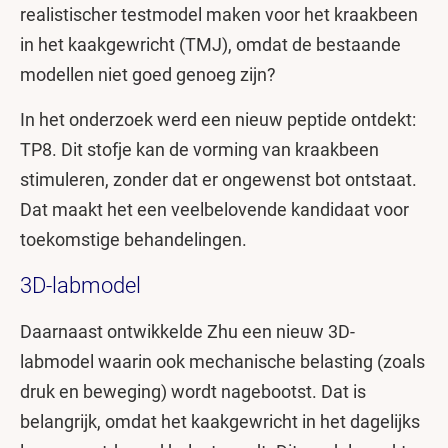
realistischer testmodel maken voor het kraakbeen
in het kaakgewricht (TMJ), omdat de bestaande
modellen niet goed genoeg zijn?
In het onderzoek werd een nieuw peptide ontdekt:
TP8. Dit stofje kan de vorming van kraakbeen
stimuleren, zonder dat er ongewenst bot ontstaat.
Dat maakt het een veelbelovende kandidaat voor
toekomstige behandelingen.
3D-labmodel
Daarnaast ontwikkelde Zhu een nieuw 3D-
labmodel waarin ook mechanische belasting (zoals
druk en beweging) wordt nagebootst. Dat is
belangrijk, omdat het kaakgewricht in het dagelijks