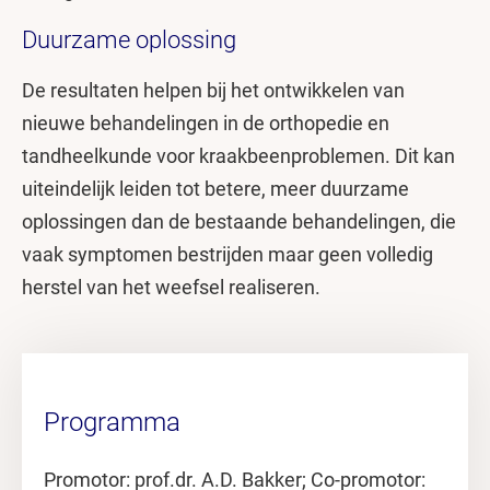
Duurzame oplossing
De resultaten helpen bij het ontwikkelen van
nieuwe behandelingen in de orthopedie en
tandheelkunde voor kraakbeenproblemen. Dit kan
uiteindelijk leiden tot betere, meer duurzame
oplossingen dan de bestaande behandelingen, die
vaak symptomen bestrijden maar geen volledig
herstel van het weefsel realiseren.
Programma
Promotor: prof.dr. A.D. Bakker; Co-promotor: