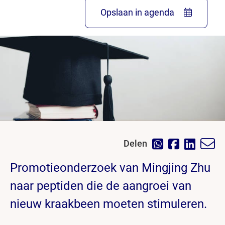
Opslaan in agenda
Delen
Promotieonderzoek van Mingjing Zhu
naar peptiden die de aangroei van
nieuw kraakbeen moeten stimuleren.