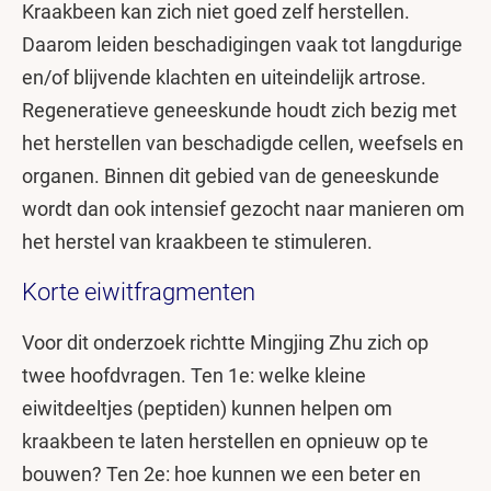
Kraakbeen kan zich niet goed zelf herstellen.
Daarom leiden beschadigingen vaak tot langdurige
en/of blijvende klachten en uiteindelijk artrose.
Regeneratieve geneeskunde houdt zich bezig met
het herstellen van beschadigde cellen, weefsels en
organen. Binnen dit gebied van de geneeskunde
wordt dan ook intensief gezocht naar manieren om
het herstel van kraakbeen te stimuleren.
Korte eiwitfragmenten
Voor dit onderzoek richtte Mingjing Zhu zich op
twee hoofdvragen. Ten 1e: welke kleine
eiwitdeeltjes (peptiden) kunnen helpen om
kraakbeen te laten herstellen en opnieuw op te
bouwen? Ten 2e: hoe kunnen we een beter en