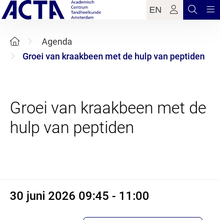
EN
Agenda
Groei van kraakbeen met de hulp van peptiden
Groei van kraakbeen met de
30 juni 2026 09:45 - 11:00
30 juni 2026 09:45 - 11:00