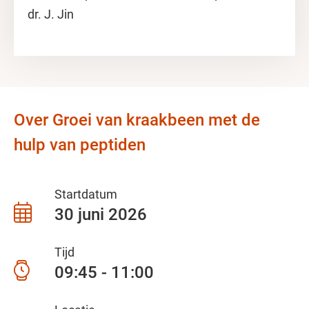
dr. J. Jin
Over Groei van kraakbeen met de
hulp van peptiden
Startdatum
30 juni 2026
Tijd
09:45 - 11:00