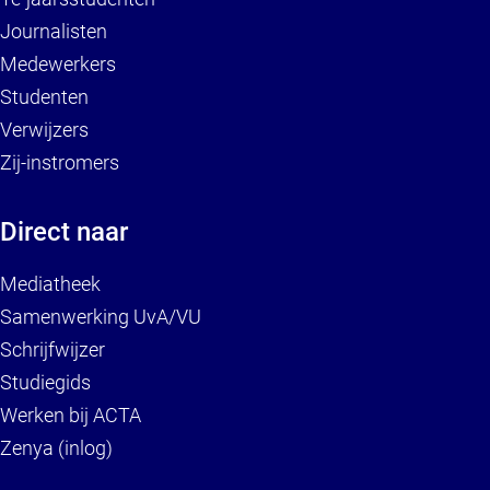
Journalisten
Medewerkers
Studenten
Verwijzers
Zij-instromers
Direct naar
Mediatheek
Samenwerking UvA/VU
Schrijfwijzer
Studiegids
Werken bij ACTA
Zenya (inlog)