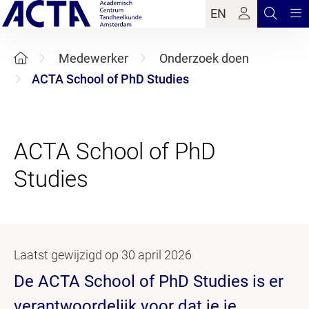
EN
Medewerker
Onderzoek doen
ACTA School of PhD Studies
ACTA School of PhD
Laatst gewijzigd op 30 april 2026
De ACTA School of PhD Studies is er
verantwoordelijk voor dat je je