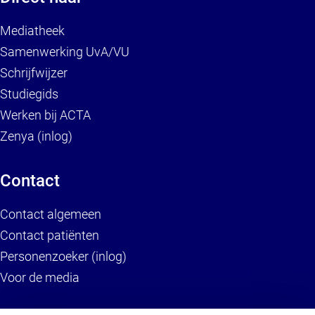
Mediatheek
Samenwerking UvA/VU
Schrijfwijzer
Studiegids
Werken bij ACTA
Zenya (inlog)
Contact
Contact algemeen
Contact patiënten
Personenzoeker (inlog)
Voor de media