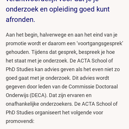
onderzoek en opleiding goed kunt
afronden.
Aan het begin, halverwege en aan het eind van je
promotie wordt er daarom een ‘voortgangsgesprek’
gehouden. Tijdens dat gesprek, bespreek je hoe
het staat met je onderzoek. De ACTA School of
PhD Studies kan advies geven als het even niet zo
goed gaat met je onderzoek. Dit advies wordt
gegeven door leden van de Commissie Doctoraal
Onderwijs (DECA). Dat zijn ervaren en
onafhankelijke onderzoekers. De ACTA School of
PhD Studies organiseert het volgende voor
promovendi: