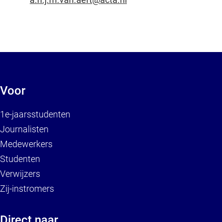
Voor
1e-jaarsstudenten
Journalisten
Medewerkers
Studenten
Verwijzers
Zij-instromers
Direct naar