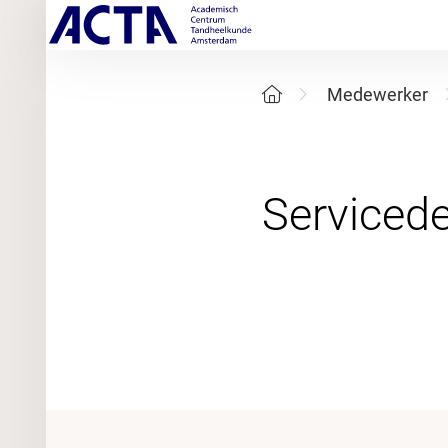
Medewerker