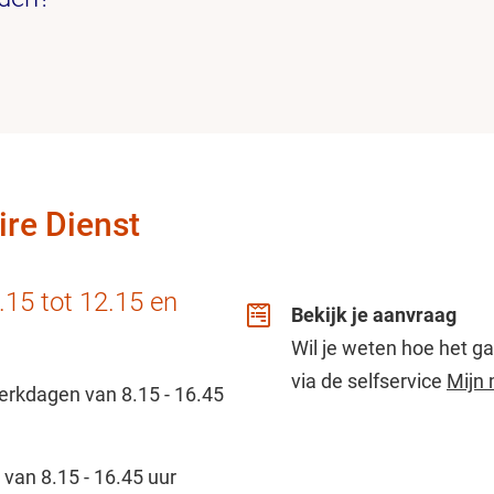
ire Dienst
15 tot 12.15 en
Bekijk je aanvraag
Wil je weten hoe het g
via de selfservice
Mijn
rkdagen van 8.15 - 16.45
van 8.15 - 16.45 uur