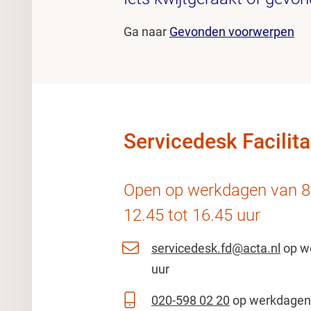
Ga naar
Gevonden voorwerpen
Servicedesk Facilita
Open op werkdagen van 8.
12.45 tot 16.45 uur
servicedesk.fd@acta.nl
op we
uur
020-598 02 20
op werkdagen 