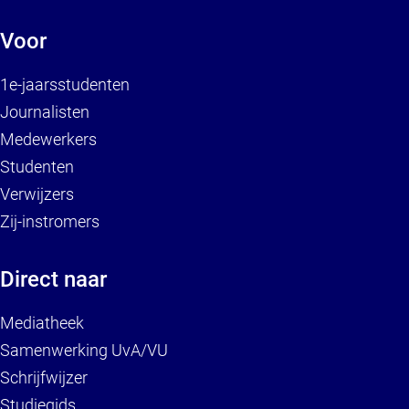
Voor
1e-jaarsstudenten
Journalisten
Medewerkers
Studenten
Verwijzers
Zij-instromers
Direct naar
Mediatheek
Samenwerking UvA/VU
Schrijfwijzer
Studiegids