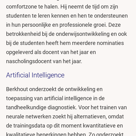
comfortzone te halen. Hij neemt de tijd om zijn
studenten te leren kennen en hen te ondersteunen
in hun persoonlijke en professionele groei. Deze
betrokkenheid bij de onderwijsontwikkeling en ook
bij de studenten heeft hem meerdere nominaties
opgeleverd als docent van het jaar en
nascholingsdocent van het jaar.
Artificial Intelligence
Berkhout onderzoekt de ontwikkeling en
toepassing van artificial intelligence in de
tandheelkundige diagnostiek. Voor het trainen van
neurale netwerken zoekt hij alternatieven, omdat
de trainingsdata op dit moment kwantitatieve en
kwalitatieve beperkingen hebben. Zo onderzoekt