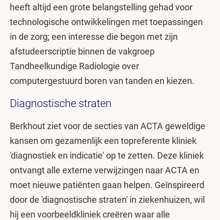
heeft altijd een grote belangstelling gehad voor
technologische ontwikkelingen met toepassingen
in de zorg; een interesse die begon met zijn
afstudeerscriptie binnen de vakgroep
Tandheelkundige Radiologie over
computergestuurd boren van tanden en kiezen.
Diagnostische straten
Berkhout ziet voor de secties van ACTA geweldige
kansen om gezamenlijk een topreferente kliniek
'diagnostiek en indicatie' op te zetten. Deze kliniek
ontvangt alle externe verwijzingen naar ACTA en
moet nieuwe patiënten gaan helpen. Geïnspireerd
door de 'diagnostische straten' in ziekenhuizen, wil
hij een voorbeeldkliniek creëren waar alle