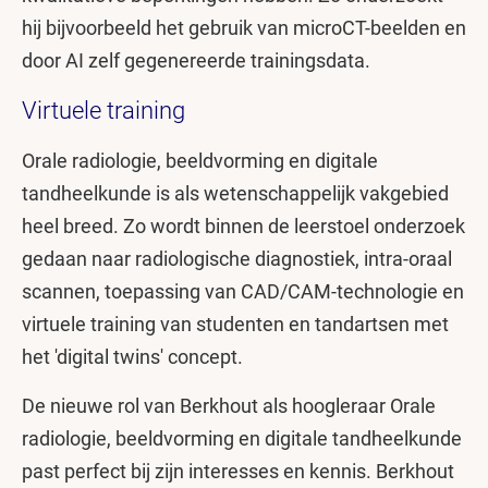
hij bijvoorbeeld het gebruik van microCT-beelden en
door AI zelf gegenereerde trainingsdata.
Virtuele training
Orale radiologie, beeldvorming en digitale
tandheelkunde is als wetenschappelijk vakgebied
heel breed. Zo wordt binnen de leerstoel onderzoek
gedaan naar radiologische diagnostiek, intra-oraal
scannen, toepassing van CAD/CAM-technologie en
virtuele training van studenten en tandartsen met
het 'digital twins' concept.
De nieuwe rol van Berkhout als hoogleraar Orale
radiologie, beeldvorming en digitale tandheelkunde
past perfect bij zijn interesses en kennis. Berkhout