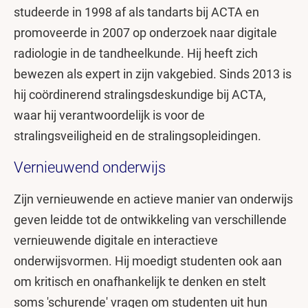
studeerde in 1998 af als tandarts bij ACTA en
promoveerde in 2007 op onderzoek naar digitale
radiologie in de tandheelkunde. Hij heeft zich
bewezen als expert in zijn vakgebied. Sinds 2013 is
hij coördinerend stralingsdeskundige bij ACTA,
waar hij verantwoordelijk is voor de
stralingsveiligheid en de stralingsopleidingen.
Vernieuwend onderwijs
Zijn vernieuwende en actieve manier van onderwijs
geven leidde tot de ontwikkeling van verschillende
vernieuwende digitale en interactieve
onderwijsvormen. Hij moedigt studenten ook aan
om kritisch en onafhankelijk te denken en stelt
soms 'schurende' vragen om studenten uit hun