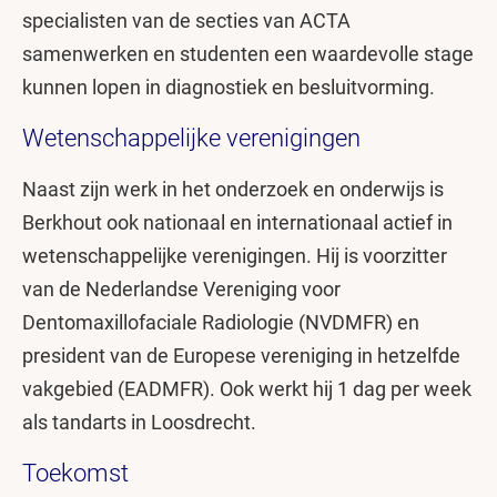
specialisten van de secties van ACTA
samenwerken en studenten een waardevolle stage
kunnen lopen in diagnostiek en besluitvorming.
Wetenschappelijke verenigingen
Naast zijn werk in het onderzoek en onderwijs is
Berkhout ook nationaal en internationaal actief in
wetenschappelijke verenigingen. Hij is voorzitter
van de Nederlandse Vereniging voor
Dentomaxillofaciale Radiologie (NVDMFR) en
president van de Europese vereniging in hetzelfde
vakgebied (EADMFR). Ook werkt hij 1 dag per week
als tandarts in Loosdrecht.
Toekomst