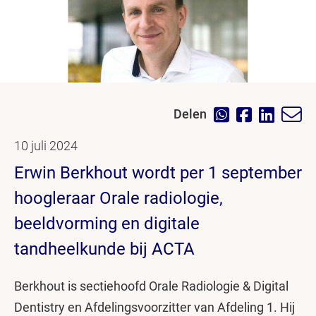
Delen
10 juli 2024
Erwin Berkhout wordt per 1 september
hoogleraar Orale radiologie,
beeldvorming en digitale
tandheelkunde bij ACTA
Berkhout is sectiehoofd Orale Radiologie & Digital
Dentistry en Afdelingsvoorzitter van Afdeling 1. Hij