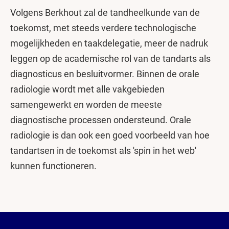
Volgens Berkhout zal de tandheelkunde van de
toekomst, met steeds verdere technologische
mogelijkheden en taakdelegatie, meer de nadruk
leggen op de academische rol van de tandarts als
diagnosticus en besluitvormer. Binnen de orale
radiologie wordt met alle vakgebieden
samengewerkt en worden de meeste
diagnostische processen ondersteund. Orale
radiologie is dan ook een goed voorbeeld van hoe
tandartsen in de toekomst als 'spin in het web'
kunnen functioneren.