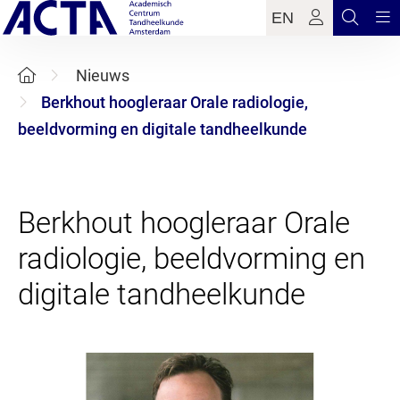
EN
Nieuws
Berkhout hoogleraar Orale radiologie,
beeldvorming en digitale tandheelkunde
Berkhout hoogleraar Orale
radiologie, beeldvorming en