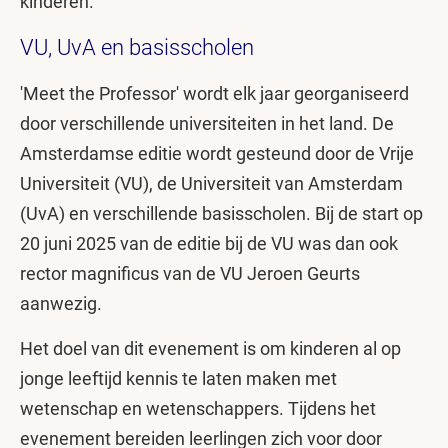
kinderen.'
VU, UvA en basisscholen
'Meet the Professor' wordt elk jaar georganiseerd
door verschillende universiteiten in het land. De
Amsterdamse editie wordt gesteund door de Vrije
Universiteit (VU), de Universiteit van Amsterdam
(UvA) en verschillende basisscholen. Bij de start op
20 juni 2025 van de editie bij de VU was dan ook
rector magnificus van de VU Jeroen Geurts
aanwezig.
Het doel van dit evenement is om kinderen al op
jonge leeftijd kennis te laten maken met
wetenschap en wetenschappers. Tijdens het
evenement bereiden leerlingen zich voor door