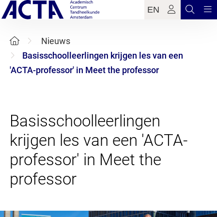
EN
Nieuws
Basisschoolleerlingen krijgen les van een
'ACTA-professor' in Meet the professor
Basisschoolleerlingen
krijgen les van een 'ACTA-
professor' in Meet the