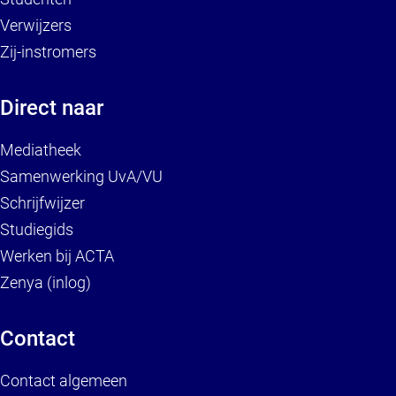
Verwijzers
Zij-instromers
Direct naar
Mediatheek
Samenwerking UvA/VU
Schrijfwijzer
Studiegids
Werken bij ACTA
Zenya (inlog)
Contact
Contact algemeen