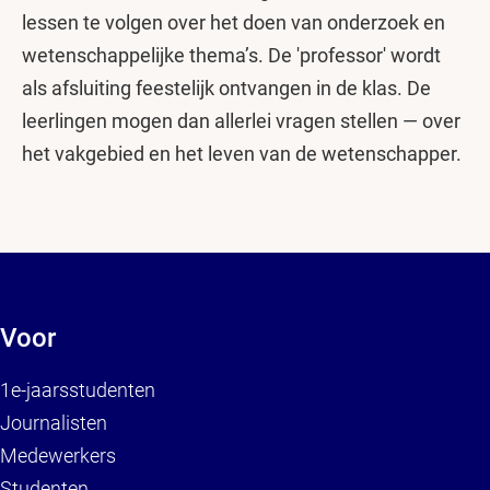
lessen te volgen over het doen van onderzoek en
wetenschappelijke thema’s. De 'professor' wordt
als afsluiting feestelijk ontvangen in de klas. De
leerlingen mogen dan allerlei vragen stellen — over
het vakgebied en het leven van de wetenschapper.
Voor
1e-jaarsstudenten
Journalisten
Medewerkers
Studenten