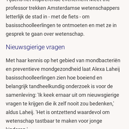
professor trekken Amsterdamse wetenschappers
letterlijk de stad in - met de fiets - om
basisschoolleerlingen te ontmoeten en met ze in
gesprek te gaan over wetenschap.
Nieuwsgierige vragen
Met haar kennis op het gebied van mondbacteriën
en preventieve mondgezondheid laat Alexa Laheij
basisschoolleerlingen zien hoe boeiend en
belangrijk tandheelkundig onderzoek is voor de
samenleving: 'Ik keek ernaar uit om nieuwsgierige
vragen te krijgen die ik zelf nooit zou bedenken,'
aldus Laheij. 'Het is ontzettend waardevol om
wetenschap tastbaar te maken voor jonge