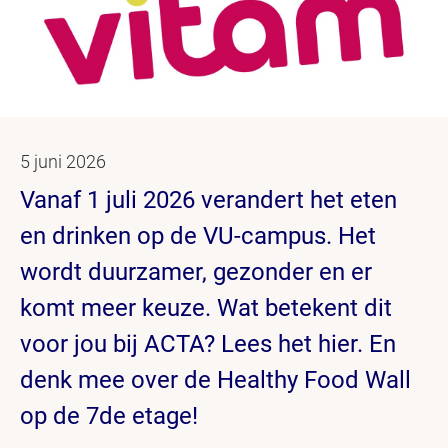
5 juni 2026
Vanaf 1 juli 2026 verandert het eten
en drinken op de VU-campus. Het
wordt duurzamer, gezonder en er
komt meer keuze. Wat betekent dit
voor jou bij ACTA? Lees het hier. En
denk mee over de Healthy Food Wall
op de 7de etage!