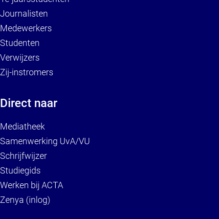
Journalisten
Medewerkers
Studenten
Verwijzers
Zij-instromers
Direct naar
Mediatheek
Samenwerking UvA/VU
Schrijfwijzer
Studiegids
Werken bij ACTA
Zenya (inlog)