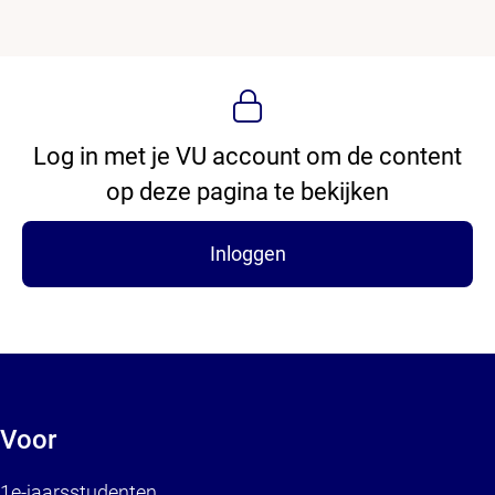
Log in met je VU account om de content
op deze pagina te bekijken
Inloggen
Voor
1e-jaarsstudenten