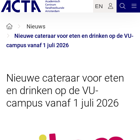
EN
Nieuws
Nieuwe cateraar voor eten en drinken op de VU-
campus vanaf 1 juli 2026
Nieuwe cateraar voor eten
en drinken op de VU-