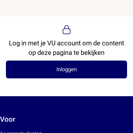
Log in met je VU account om de content
op deze pagina te bekijken
Inloggen
Voor