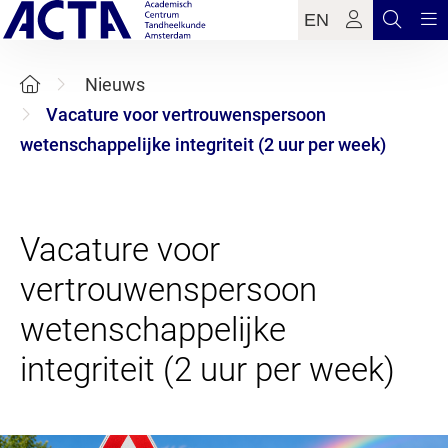
EN
Nieuws
Vacature voor vertrouwenspersoon
wetenschappelijke integriteit (2 uur per week)
Vacature voor
vertrouwenspersoon
wetenschappelijke