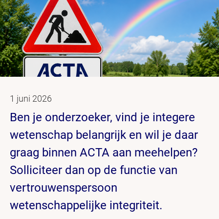
1 juni 2026
Ben je onderzoeker, vind je integere
wetenschap belangrijk en wil je daar
graag binnen ACTA aan meehelpen?
Solliciteer dan op de functie van
vertrouwenspersoon
wetenschappelijke integriteit.