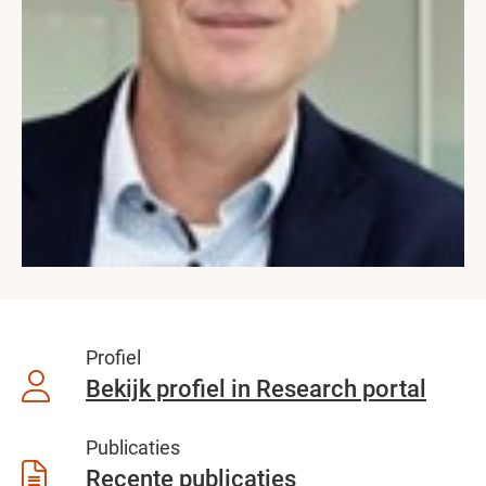
Profiel
Bekijk profiel in Research portal
Publicaties
Recente publicaties