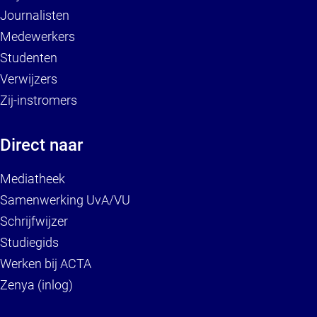
Journalisten
Medewerkers
Studenten
Verwijzers
Zij-instromers
Direct naar
Mediatheek
Samenwerking UvA/VU
Schrijfwijzer
Studiegids
Werken bij ACTA
Zenya (inlog)