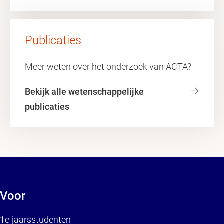
Publicaties
Meer weten over het onderzoek van ACTA?
Bekijk alle wetenschappelijke
publicaties
Voor
1e-jaarsstudenten