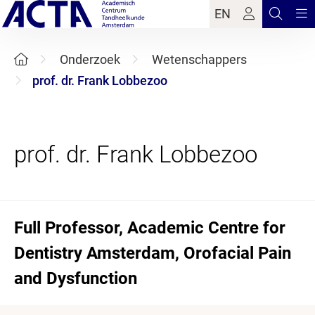
EN
Onderzoek
Wetenschappers
prof. dr. Frank Lobbezoo
Full Professor, Academic Centre for
Dentistry Amsterdam, Orofacial Pain
and Dysfunction