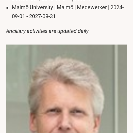
Malmö University | Malmö | Medewerker | 2024-
09-01 - 2027-08-31
Ancillary activities are updated daily