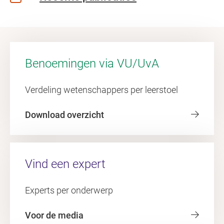
Benoemingen via VU/UvA
Verdeling wetenschappers per leerstoel
Download overzicht
Vind een expert
Experts per onderwerp
Voor de media