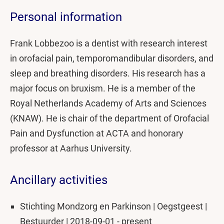
Personal information
Frank Lobbezoo is a dentist with research interest
in orofacial pain, temporomandibular disorders, and
sleep and breathing disorders. His research has a
major focus on bruxism. He is a member of the
Royal Netherlands Academy of Arts and Sciences
(KNAW). He is chair of the department of Orofacial
Pain and Dysfunction at ACTA and honorary
professor at Aarhus University.
Ancillary activities
Stichting Mondzorg en Parkinson | Oegstgeest |
Bestuurder | 2018-09-01 - present