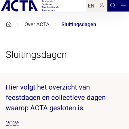
EN
Over ACTA
Sluitingsdagen
Hier volgt het overzicht van
feestdagen en collectieve dagen
waarop ACTA gesloten is.
2026