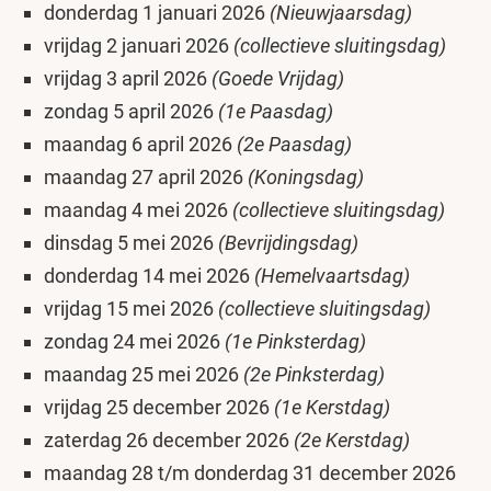
donderdag 1 januari 2026
(Nieuwjaarsdag)
vrijdag 2 januari 2026
(collectieve sluitingsdag)
vrijdag 3 april 2026
(Goede Vrijdag)
zondag 5 april 2026
(1e Paasdag)
maandag 6 april 2026
(2e Paasdag)
maandag 27 april 2026
(Koningsdag)
maandag 4 mei 2026
(collectieve sluitingsdag)
dinsdag 5 mei 2026
(Bevrijdingsdag)
donderdag 14 mei 2026
(Hemelvaartsdag)
vrijdag 15 mei 2026
(collectieve sluitingsdag)
zondag 24 mei 2026
(1e Pinksterdag)
maandag 25 mei 2026
(2e Pinksterdag)
vrijdag 25 december 2026
(1e Kerstdag)
zaterdag 26 december 2026
(2e Kerstdag)
maandag 28 t/m donderdag 31 december 2026