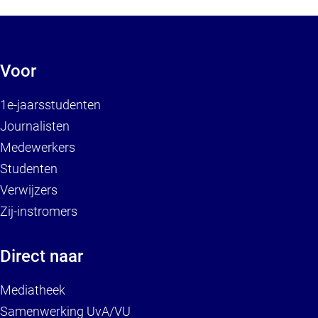
Voor
1e-jaarsstudenten
Journalisten
Medewerkers
Studenten
Verwijzers
Zij-instromers
Direct naar
Mediatheek
Samenwerking UvA/VU