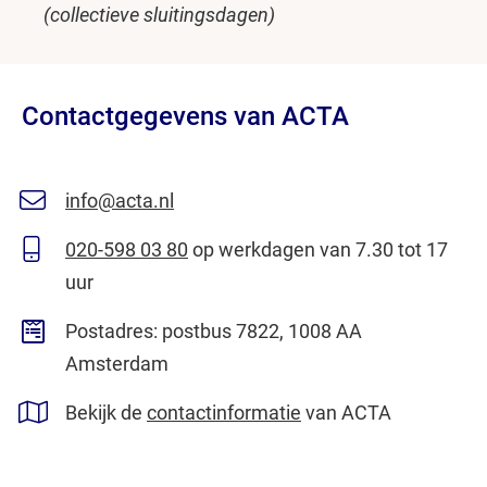
(collectieve sluitingsdagen)
Contactgegevens van ACTA
info@acta.nl
020-598 03 80
op werkdagen van 7.30 tot 17
uur
Postadres: postbus 7822, 1008 AA
Amsterdam
Bekijk de
contactinformatie
van ACTA