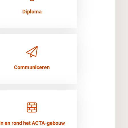
Diploma
Communiceren
In en rond het ACTA-gebouw