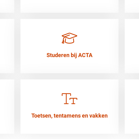
Studeren bij ACTA
Toetsen, tentamens en vakken