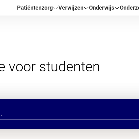
Patiëntenzorg
Verwijzen
Onderwijs
Onderz