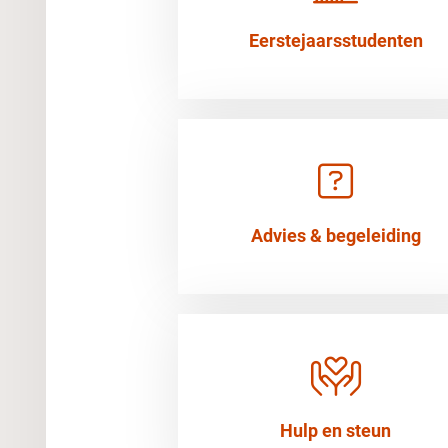
Eerstejaarsstudenten
Advies & begeleiding
Hulp en steun