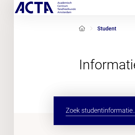
Student