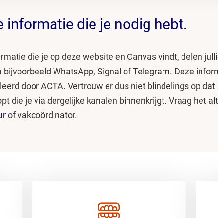
e informatie die je nodig hebt.
rmatie die je op deze website en Canvas vindt, delen julli
a bijvoorbeeld WhatsApp, Signal of Telegram. Deze infor
leerd door ACTA. Vertrouw er dus niet blindelings op dat 
pt die je via dergelijke kanalen binnenkrijgt. Vraag het alti
ur
of vakcoördinator.