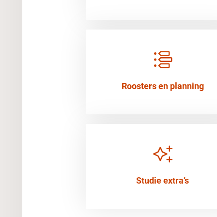
Roosters en planning
Studie extra’s