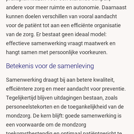
andere voor meer ruimte en autonomie. Daarnaast
kunnen doelen verschillen van vooral aandacht
voor de patiënt tot aan een efficiënte organisatie
van de zorg. Er bestaat geen ideaal model:
effectieve samenwerking vraagt maatwerk en
hangt samen met persoonlijke voorkeuren.
Betekenis voor de samenleving
Samenwerking draagt bij aan betere kwaliteit,
efficiëntere zorg en meer aandacht voor preventie.
Tegelijkertijd blijven uitdagingen bestaan, zoals
personeelstekorten en de toegankelijkheid van de
mondzorg. De kern blijft: goede samenwerking is
een voorwaarde om de mondzorg
toekomstbestendig en optimaal patiëntgericht te