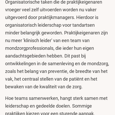
Organisatorische taken die de praktijkeigenaren
vroeger veel zelf uitvoerden worden nu vaker
uitgevoerd door praktijkmanagers. Hierdoor is
organisatorisch leiderschap voor tandartsen
minder belangrijk geworden. Praktijkeigenaren zijn
nu meer 'klinisch leider' van een team van
mondzorgprofessionals, die ieder hun eigen
aandachtsgebieden hebben. Dit past bij
ontwikkelingen in de samenleving en de mondzorg,
zoals het belang van preventie, de breedte van het
vak, het centraal stellen van de patiënt en het
bewaken van de kwaliteit van de zorg.
Hoe teams samenwerken, hangt sterk samen met
leiderschap en gedeelde doelen. Sommige
praktijken kiezen voor een sturende aanpak,