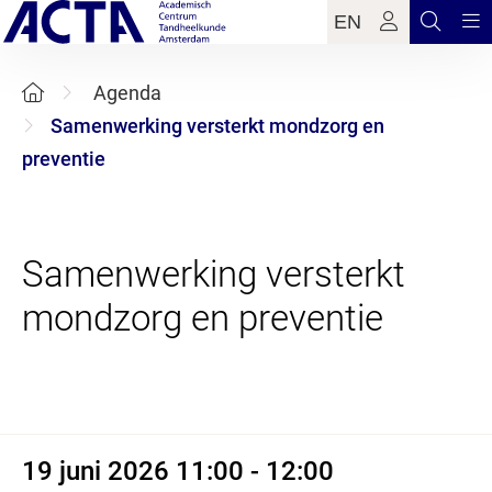
EN
Agenda
Samenwerking versterkt mondzorg en
preventie
Samenwerking versterkt
19 juni 2026 11:00 - 12:00
19 juni 2026 11:00 - 12:00