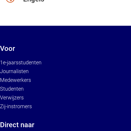
Voor
1e-jaarsstudenten
Journalisten
Medewerkers
Studenten
Verwijzers
Zij-instromers
Direct naar