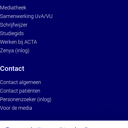
Mediatheek
Samenwerking UvA/VU
Schrijfwijzer
Studiegids
Werken bij ACTA
Zenya (inlog)
Contact
Contact algemeen
Contact patiënten
Personenzoeker (inlog)
Voor de media
Service