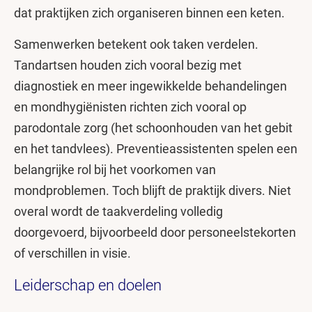
dat praktijken zich organiseren binnen een keten.
Samenwerken betekent ook taken verdelen.
Tandartsen houden zich vooral bezig met
diagnostiek en meer ingewikkelde behandelingen
en mondhygiënisten richten zich vooral op
parodontale zorg (het schoonhouden van het gebit
en het tandvlees). Preventieassistenten spelen een
belangrijke rol bij het voorkomen van
mondproblemen. Toch blijft de praktijk divers. Niet
overal wordt de taakverdeling volledig
doorgevoerd, bijvoorbeeld door personeelstekorten
of verschillen in visie.
Leiderschap en doelen