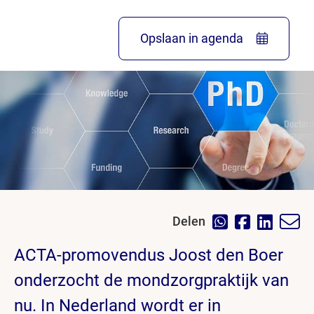
Opslaan in agenda
Delen
ACTA-promovendus Joost den Boer
onderzocht de mondzorgpraktijk van
nu. In Nederland wordt er in