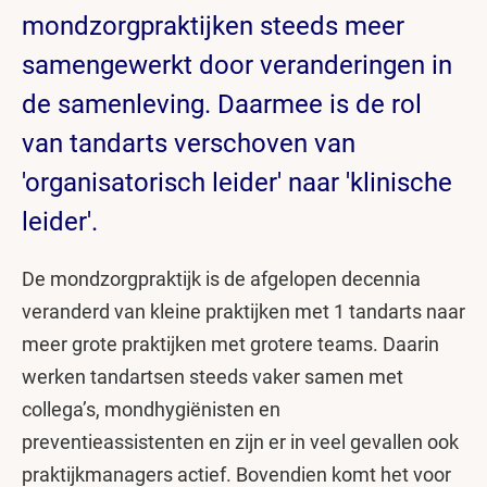
mondzorgpraktijken steeds meer
samengewerkt door veranderingen in
de samenleving. Daarmee is de rol
van tandarts verschoven van
'organisatorisch leider' naar 'klinische
leider'.
De mondzorgpraktijk is de afgelopen decennia
veranderd van kleine praktijken met 1 tandarts naar
meer grote praktijken met grotere teams. Daarin
werken tandartsen steeds vaker samen met
collega’s, mondhygiënisten en
preventieassistenten en zijn er in veel gevallen ook
praktijkmanagers actief. Bovendien komt het voor