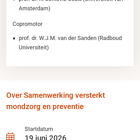
Amsterdam)
Copromotor
prof. dr. W.J.M. van der Sanden (Radboud
Universiteit)
Over Samenwerking versterkt
mondzorg en preventie
Startdatum
19 juni 2026