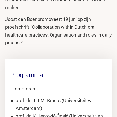
maken.
Joost den Boer promoveert 19 juni op zijn
proefschrift: 'Collaboration within Dutch oral
healthcare practices. Organisation and roles in daily
practice'.
Programma
Promotoren
prof. dr. J.J.M. Bruers (Universiteit van
Amsterdam)
prof. dr. K. Jerković-Ćosić (Universiteit van