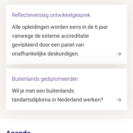
Reflectieverslag ontwikkelgesprek
Alle opleidingen worden eens in de 6 jaar
vanwege de externe accreditatie
gevisiteerd door een panel van
onafhankelijke deskundigen.
Buitenlands gediplomeerden
Wil je met een buitenlands
tandartsdiploma in Nederland werken?