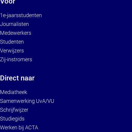
Voor
1e-jaarsstudenten
Journalisten
Medewerkers
Studenten
Verwijzers
Zij-instromers
Direct naar
Mediatheek
Samenwerking UvA/VU
Schrijfwijzer
Studiegids
Werken bij ACTA