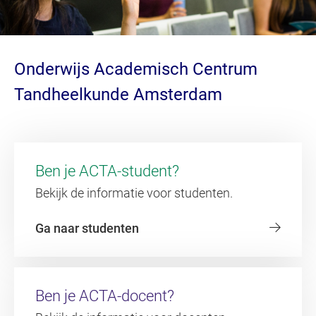
Onderwijs Academisch Centrum
Tandheelkunde Amsterdam
Ben je ACTA-student?
Bekijk de informatie voor studenten.
Ga naar studenten
Ben je ACTA-docent?