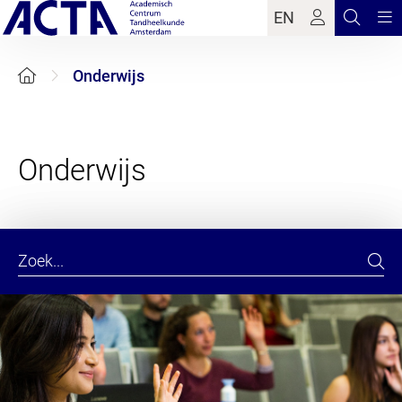
EN
Onderwijs