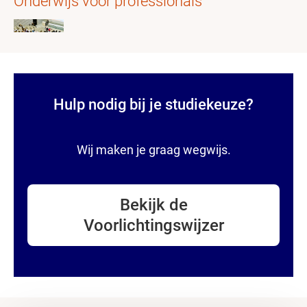
Onderwijs voor professionals
Hulp nodig bij je studiekeuze?
Wij maken je graag wegwijs.
Bekijk de
Voorlichtingswijzer