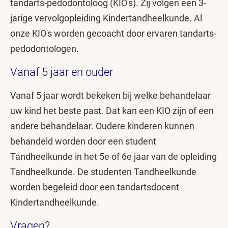
tandarts-pedodontoloog (KIO's). Zij volgen een 3-
jarige vervolgopleiding Kindertandheelkunde. Al
onze KIO's worden gecoacht door ervaren tandarts-
pedodontologen.
Vanaf 5 jaar en ouder
Vanaf 5 jaar wordt bekeken bij welke behandelaar
uw kind het beste past. Dat kan een KIO zijn of een
andere behandelaar. Oudere kinderen kunnen
behandeld worden door een student
Tandheelkunde in het 5e of 6e jaar van de opleiding
Tandheelkunde. De studenten Tandheelkunde
worden begeleid door een tandartsdocent
Kindertandheelkunde.
Vragen?