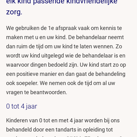
elk kind passende kindvriendelijke
zorg.
We gebruiken de 1e afspraak vaak om kennis te
maken met u en uw kind. De behandelaar neemt
dan ruim de tijd om uw kind te laten wennen. Zo
wordt uw kind uitgelegd wie de behandelaar is en
waarvoor dingen bedoeld zijn. Uw kind start zo op
een positieve manier en dan gaat de behandeling
ook soepeler. We nemen ook de tijd om al uw
vragen te beantwoorden.
0 tot 4 jaar
Kinderen van 0 tot en met 4 jaar worden bij ons
behandeld door een tandarts in opleiding tot