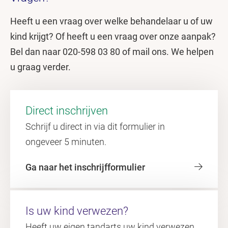
Heeft u een vraag over welke behandelaar u of uw
kind krijgt? Of heeft u een vraag over onze aanpak?
Bel dan naar 020-598 03 80 of mail ons. We helpen
u graag verder.
Direct inschrijven
Schrijf u direct in via dit formulier in
ongeveer 5 minuten.
Ga naar het inschrijfformulier
Is uw kind verwezen?
Heeft uw eigen tandarts uw kind verwezen