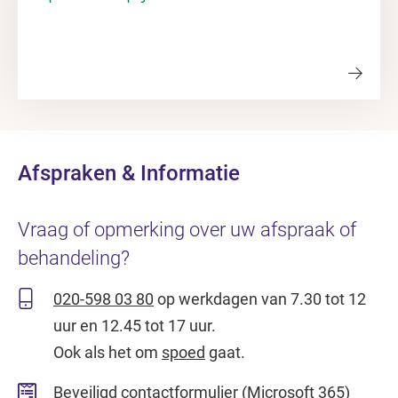
Afspraken & Informatie
Vraag of opmerking over uw afspraak of
behandeling?
020-598 03 80
op werkdagen van 7.30 tot 12
uur en 12.45 tot 17 uur.
Ook als het om
spoed
gaat.
Beveiligd contactformulier
(Microsoft 365)