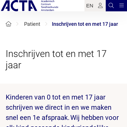
EN
Patient
Inschrijven tot en met 17 jaar
Inschrijven tot en met 17
Kinderen van 0 tot en met 17 jaar
schrijven we direct in en we maken
snel een 1e afspraak. Wij hebben voor