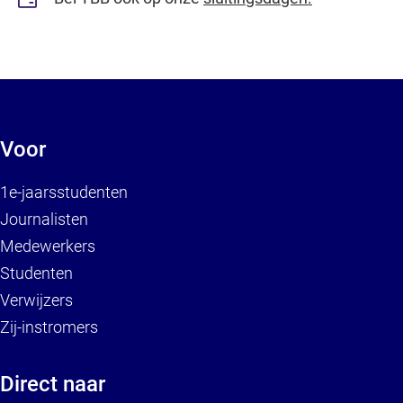
Voor
1e-jaarsstudenten
Journalisten
Medewerkers
Studenten
Verwijzers
Zij-instromers
Direct naar