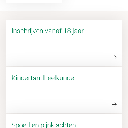
Inschrijven vanaf 18 jaar
Kindertandheelkunde
Spoed en pijnklachten