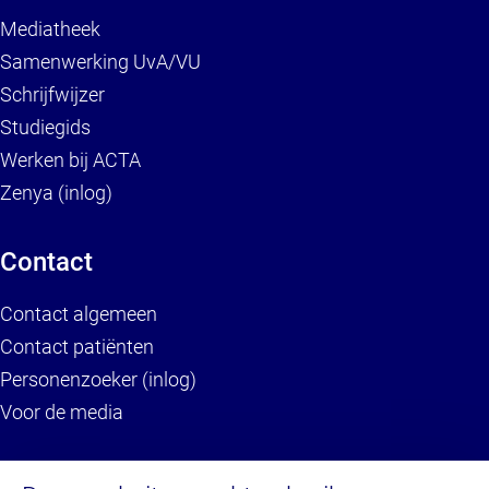
Mediatheek
Samenwerking UvA/VU
Schrijfwijzer
Studiegids
Werken bij ACTA
Zenya (inlog)
Contact
Contact algemeen
Contact patiënten
Personenzoeker (inlog)
Voor de media
Service