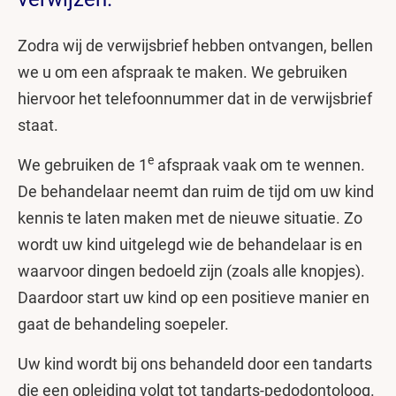
Zodra wij de verwijsbrief hebben ontvangen, bellen
we u om een afspraak te maken. We gebruiken
hiervoor het telefoonnummer dat in de verwijsbrief
staat.
e
We gebruiken de 1
afspraak vaak om te wennen.
De behandelaar neemt dan ruim de tijd om uw kind
kennis te laten maken met de nieuwe situatie. Zo
wordt uw kind uitgelegd wie de behandelaar is en
waarvoor dingen bedoeld zijn (zoals alle knopjes).
Daardoor start uw kind op een positieve manier en
gaat de behandeling soepeler.
Uw kind wordt bij ons behandeld door een tandarts
die een opleiding volgt tot tandarts-pedodontoloog.