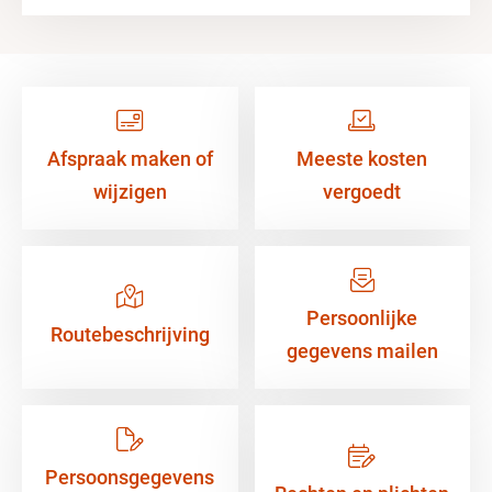
Afspraak maken of
Meeste kosten
wijzigen
vergoedt
Persoonlijke
Routebeschrijving
gegevens mailen
Persoonsgegevens