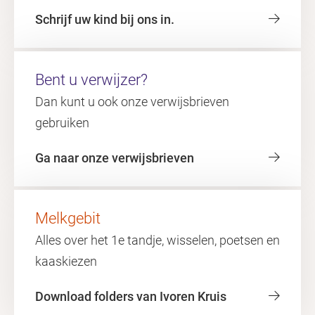
Schrijf uw kind bij ons in.
Bent u verwijzer?
Dan kunt u ook onze verwijsbrieven
gebruiken
Ga naar onze verwijsbrieven
Melkgebit
Alles over het 1e tandje, wisselen, poetsen en
kaaskiezen
Download folders van Ivoren Kruis