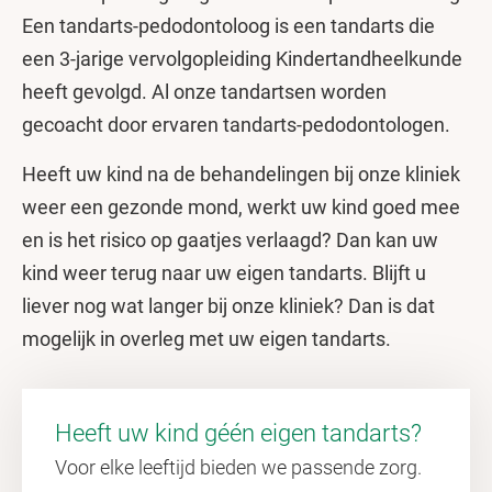
Een tandarts-pedodontoloog is een tandarts die
een 3-jarige vervolgopleiding Kindertandheelkunde
heeft gevolgd. Al onze tandartsen worden
gecoacht door ervaren tandarts-pedodontologen.
Heeft uw kind na de behandelingen bij onze kliniek
weer een gezonde mond, werkt uw kind goed mee
en is het risico op gaatjes verlaagd? Dan kan uw
kind weer terug naar uw eigen tandarts. Blijft u
liever nog wat langer bij onze kliniek? Dan is dat
mogelijk in overleg met uw eigen tandarts.
Heeft uw kind géén eigen tandarts?
Voor elke leeftijd bieden we passende zorg.