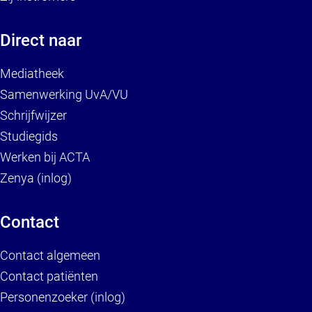
Direct naar
Mediatheek
Samenwerking UvA/VU
Schrijfwijzer
Studiegids
Werken bij ACTA
Zenya (inlog)
Contact
Contact algemeen
Contact patiënten
Personenzoeker (inlog)