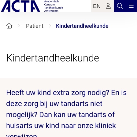
EN
Patient
Kindertandheelkunde
Heeft uw kind extra zorg nodig? En is
deze zorg bij uw tandarts niet
mogelijk? Dan kan uw tandarts of
huisarts uw kind naar onze kliniek
verwijzen.