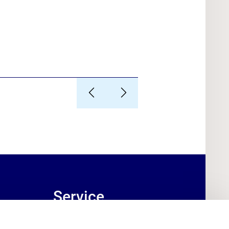
Service