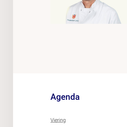
Agenda
Viering