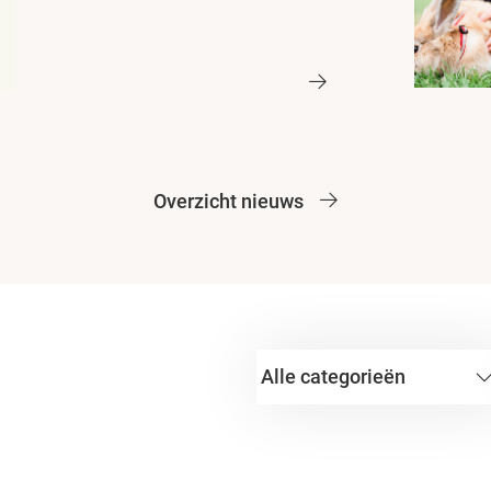
Overzicht nieuws