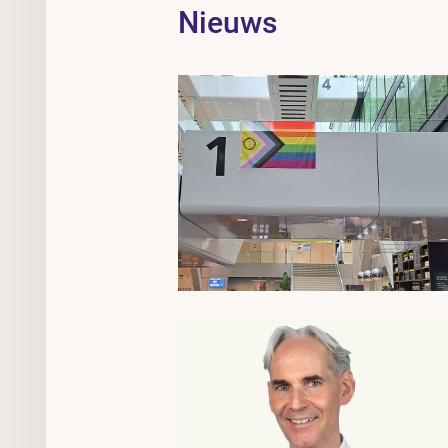
Nieuws