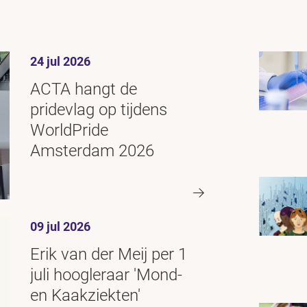
24 jul 2026
ACTA hangt de
pridevlag op tijdens
WorldPride
Amsterdam 2026
09 jul 2026
Erik van der Meij per 1
juli hoogleraar 'Mond-
en Kaakziekten'