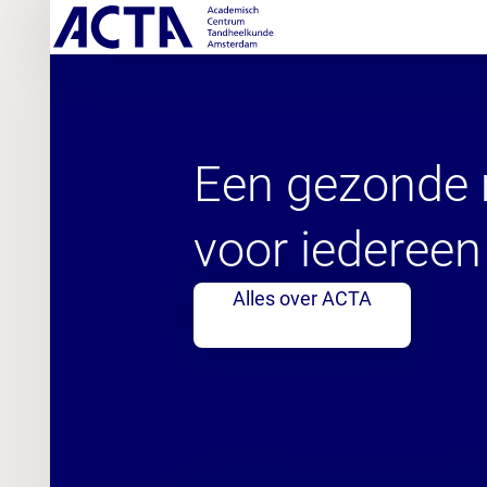
Academisch 
Een gezonde
voor iedereen
Alles over ACTA