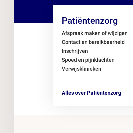
Patiëntenzorg
Afspraak maken of wijzigen
Contact en bereikbaarheid
Inschrijven
Spoed en pijnklachten
Verwijsklinieken
Alles over Patiëntenzorg